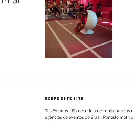
14 at
SOBRE ESTE SITE
Tas Eventos – Fornecedora de equipamentos d
agências de eventos do Brasil. Por este motiv