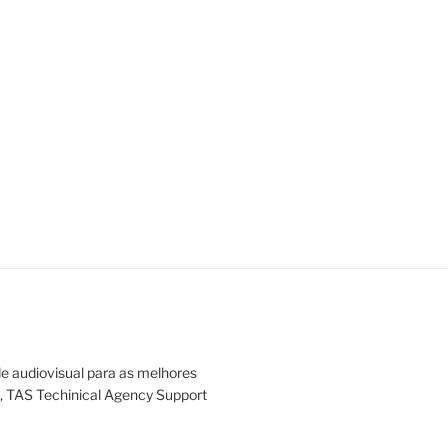
e audiovisual para as melhores
o, TAS Techinical Agency Support