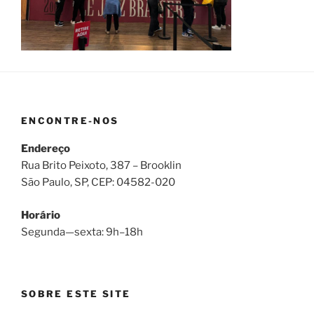
ENCONTRE-NOS
Endereço
Rua Brito Peixoto, 387 – Brooklin
São Paulo, SP, CEP: 04582-020
Horário
Segunda—sexta: 9h–18h
SOBRE ESTE SITE