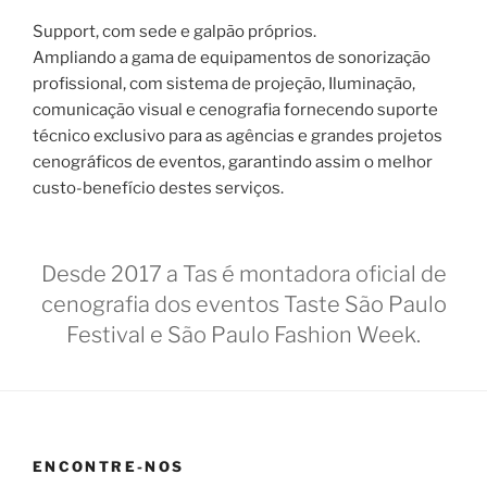
Support, com sede e galpão próprios.
Ampliando a gama de equipamentos de sonorização
profissional, com sistema de projeção, Iluminação,
comunicação visual e cenografia fornecendo suporte
técnico exclusivo para as agências e grandes projetos
cenográficos de eventos, garantindo assim o melhor
custo-benefício destes serviços.
Desde 2017 a Tas é montadora oficial de
cenografia dos eventos Taste São Paulo
Festival e São Paulo Fashion Week.
ENCONTRE-NOS