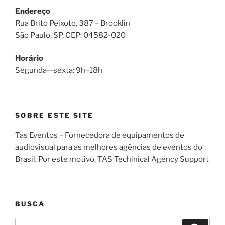
Endereço
Rua Brito Peixoto, 387 – Brooklin
São Paulo, SP, CEP: 04582-020
Horário
Segunda—sexta: 9h–18h
SOBRE ESTE SITE
Tas Eventos – Fornecedora de equipamentos de
audiovisual para as melhores agências de eventos do
Brasil. Por este motivo, TAS Techinical Agency Support
BUSCA
Pesquisar