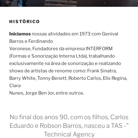
HISTÓRICO
Iniciamos
nossas atividades em 1973 com Genival
Barros e Ferdinando
Veronese, Fundadores da empresa INTERFORM
(Formas e Sonorização Interna Ltda), trabalhando
exclusivamente na área de sonorização e realizando
shows de artistas de renome como: Frank Sinatra,
Barry White, Tonny Benett, Roberto Carlos, Elis Regina,
Clara
Nunes, Jorge Ben Jor, entre outros.
No final dos anos 90, com os filhos, Carlos
Eduardo e Robson Barros, nasceu a TAS -”
Technical Agency