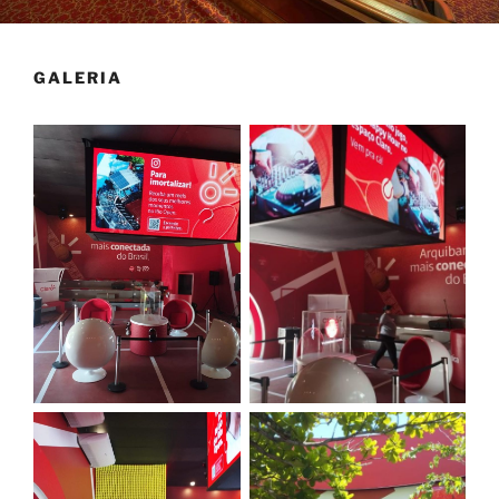
GALERIA